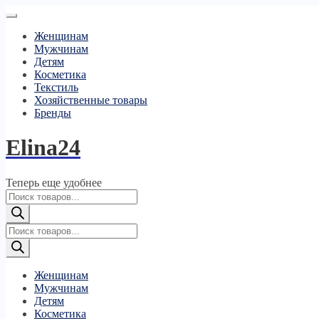
Женщинам
Мужчинам
Детям
Косметика
Текстиль
Хозяйственные товары
Бренды
Elina24
Теперь еще удобнее
Поиск
товаров
Поиск
товаров
Женщинам
Мужчинам
Детям
Косметика