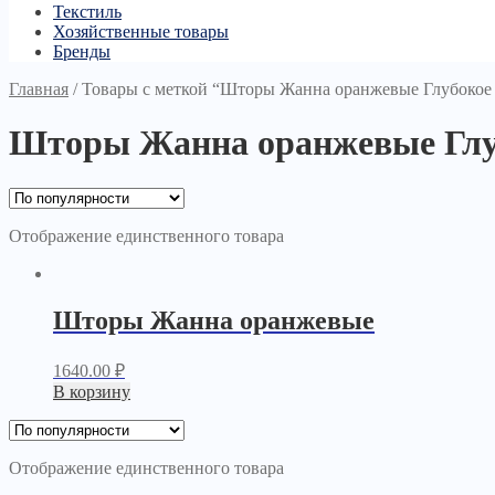
Текстиль
Хозяйственные товары
Бренды
Главная
/
Товары с меткой “Шторы Жанна оранжевые Глубокое 
Шторы Жанна оранжевые Глуб
Отображение единственного товара
Шторы Жанна оранжевые
1640.00
₽
В корзину
Отображение единственного товара