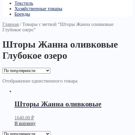
Текстиль
Хозяйственные товары
Бренды
Главная
/
Товары с меткой “Шторы Жанна оливковые
Глубокое озеро”
Шторы Жанна оливковые
Глубокое озеро
Отображение единственного товара
Шторы Жанна оливковые
1640.00
₽
В корзину