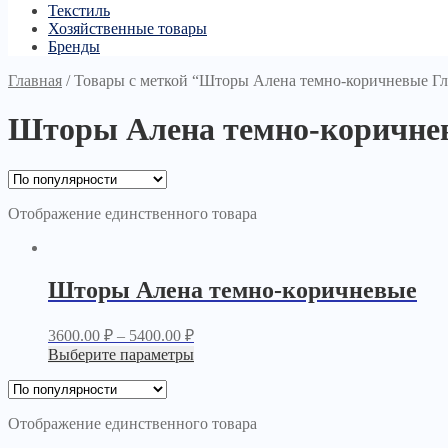
Текстиль
Хозяйственные товары
Бренды
Главная
/
Товары с меткой “Шторы Алена темно-коричневые Гл
Шторы Алена темно-коричнев
Отображение единственного товара
Шторы Алена темно-коричневые
3600.00
₽
–
5400.00
₽
Выберите параметры
Отображение единственного товара