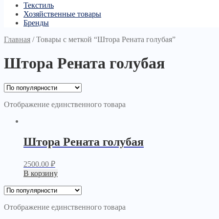
Текстиль
Хозяйственные товары
Бренды
Главная
/
Товары с меткой “Штора Рената голубая”
Штора Рената голубая
Отображение единственного товара
Штора Рената голубая
2500.00
₽
В корзину
Отображение единственного товара