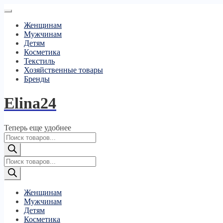
Женщинам
Мужчинам
Детям
Косметика
Текстиль
Хозяйственные товары
Бренды
Elina24
Теперь еще удобнее
Поиск
товаров
Поиск
товаров
Женщинам
Мужчинам
Детям
Косметика