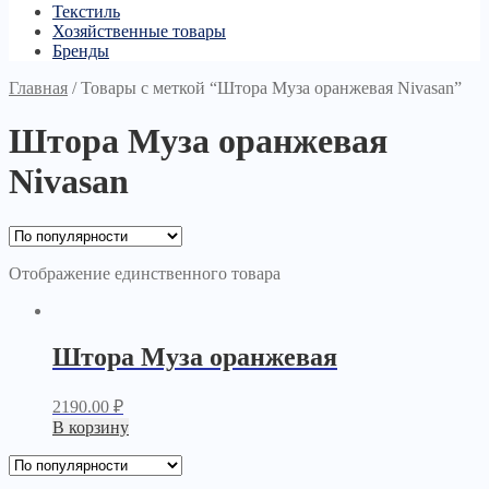
Текстиль
Хозяйственные товары
Бренды
Главная
/
Товары с меткой “Штора Муза оранжевая Nivasan”
Штора Муза оранжевая
Nivasan
Отображение единственного товара
Штора Муза оранжевая
2190.00
₽
В корзину