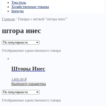
Текстиль
Хозяйственные товары
Бренды
Главная
/
Товары с меткой “штора инес”
штора инес
Отображение единственного товара
Шторы Инес
1400.00
₽
Выберите параметры
Отображение единственного товара