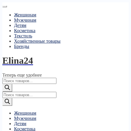
Женщинам
Мужчинам
Детям
Косметика
Текстиль
Хозяйственные товары
Бренды
Elina24
Теперь еще удобнее
Поиск
товаров
Поиск
товаров
Женщинам
Мужчинам
Детям
Косметика