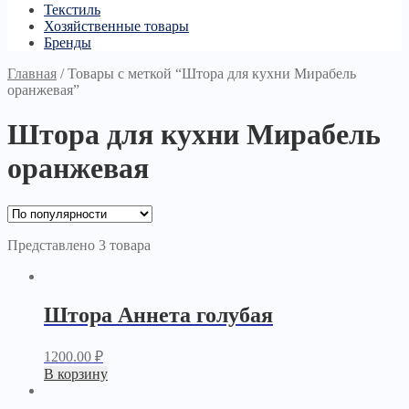
Текстиль
Хозяйственные товары
Бренды
Главная
/
Товары с меткой “Штора для кухни Мирабель
оранжевая”
Штора для кухни Мирабель
оранжевая
Представлено 3 товара
Штора Аннета голубая
1200.00
₽
В корзину