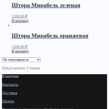
Штора Мирабель зеленая
1200.00
₽
В корзину
Штора Мирабель оранжевая
1200.00
₽
В корзину
Представлено 3 товара
Клиентам
Контакты
Доставка
Оплата