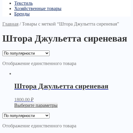
Текстиль
Хозяйственные товары
Бренды
Главная
/
Товары с меткой “Штора Джульетта сиреневая”
Штора Джульетта сиреневая
Отображение единственного товара
Штора Джульетта сиреневая
1800.00
₽
Выберите параметры
Отображение единственного товара