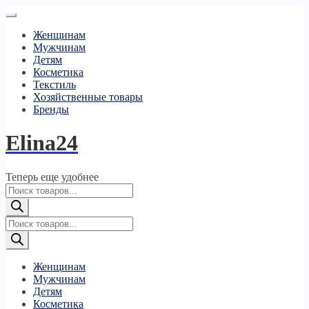
Женщинам
Мужчинам
Детям
Косметика
Текстиль
Хозяйственные товары
Бренды
Elina24
Теперь еще удобнее
Поиск
товаров
Поиск
товаров
Женщинам
Мужчинам
Детям
Косметика