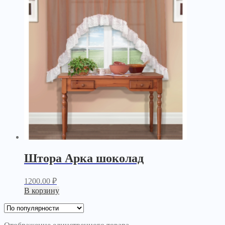
Штора Арка шоколад
1200.00
₽
В корзину