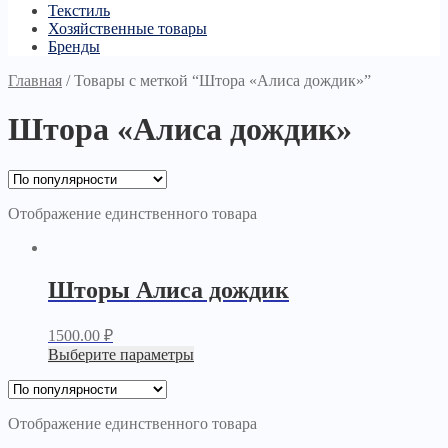
Текстиль
Хозяйственные товары
Бренды
Главная
/
Товары с меткой “Штора «Алиса дождик»”
Штора «Алиса дождик»
Отображение единственного товара
Шторы Алиса дождик
1500.00
₽
Выберите параметры
Отображение единственного товара