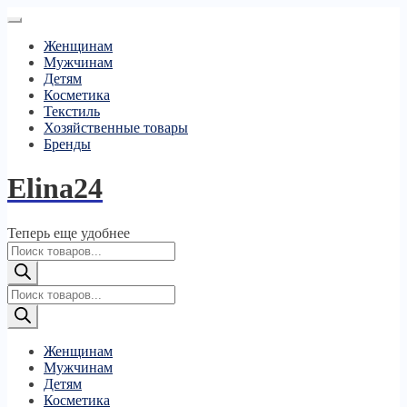
Женщинам
Мужчинам
Детям
Косметика
Текстиль
Хозяйственные товары
Бренды
Elina24
Теперь еще удобнее
Поиск
товаров
Поиск
товаров
Женщинам
Мужчинам
Детям
Косметика