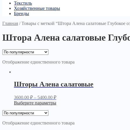
Текстиль
Хозяйственные товары
Бренды
Главная
/
Товары с меткой “Штора Алена салатовые Глубокое о
Штора Алена салатовые Глубо
Отображение единственного товара
Шторы Алена салатовые
3600.00
₽
–
5400.00
₽
Выберите параметры
Отображение единственного товара