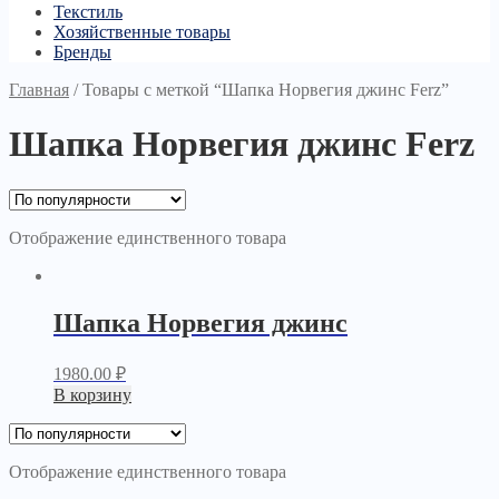
Текстиль
Хозяйственные товары
Бренды
Главная
/
Товары с меткой “Шапка Норвегия джинс Ferz”
Шапка Норвегия джинс Ferz
Отображение единственного товара
Шапка Норвегия джинс
1980.00
₽
В корзину
Отображение единственного товара