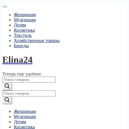
Женщинам
Мужчинам
Детям
Косметика
Текстиль
Хозяйственные товары
Бренды
Elina24
Теперь еще удобнее
Поиск
товаров
Поиск
товаров
Женщинам
Мужчинам
Детям
Косметика