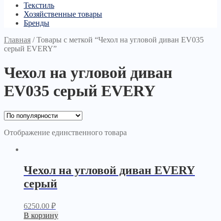
Текстиль
Хозяйственные товары
Бренды
Главная
/
Товары с меткой “Чехол на угловой диван EV035
серый EVERY”
Чехол на угловой диван
EV035 серый EVERY
Отображение единственного товара
Чехол на угловой диван EVERY
серый
6250.00
₽
В корзину