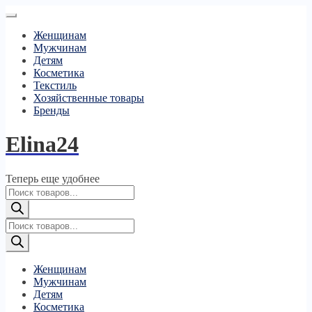
Женщинам
Мужчинам
Детям
Косметика
Текстиль
Хозяйственные товары
Бренды
Elina24
Теперь еще удобнее
Поиск
товаров
Поиск
товаров
Женщинам
Мужчинам
Детям
Косметика