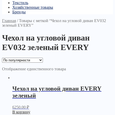
Текстиль
Хозяйственные товары
Бренды
Главная
/
Товары с меткой “Чехол на угловой диван EV032
зеленый EVERY”
Чехол на угловой диван
EV032 зеленый EVERY
Отображение единственного товара
Чехол на угловой диван EVERY
зеленый
6250.00
₽
В корзину