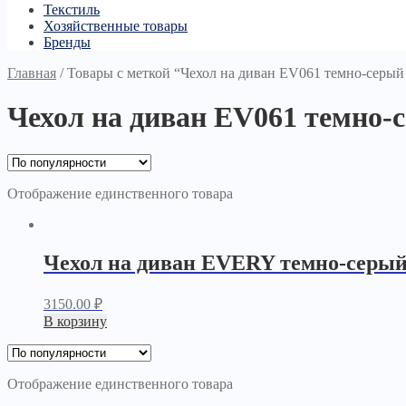
Текстиль
Хозяйственные товары
Бренды
Главная
/
Товары с меткой “Чехол на диван EV061 темно-сер
Чехол на диван EV061 темно
Отображение единственного товара
Чехол на диван EVERY темно-серы
3150.00
₽
В корзину
Отображение единственного товара