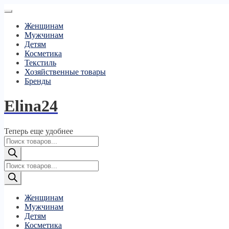
Женщинам
Мужчинам
Детям
Косметика
Текстиль
Хозяйственные товары
Бренды
Elina24
Теперь еще удобнее
Поиск
товаров
Поиск
товаров
Женщинам
Мужчинам
Детям
Косметика