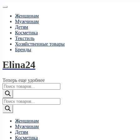
Женщинам
Мужчинам
Детям
Косметика
Текстиль
Хозяйственные товары
Бренды
Elina24
Теперь еще удобнее
Поиск
товаров
Поиск
товаров
Женщинам
Мужчинам
Детям
Косметика