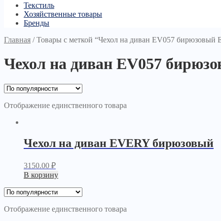
Текстиль
Хозяйственные товары
Бренды
Главная
/
Товары с меткой “Чехол на диван EV057 бирюзовый
Чехол на диван EV057 бирю
Отображение единственного товара
Чехол на диван EVERY бирюзовый
3150.00
₽
В корзину
Отображение единственного товара