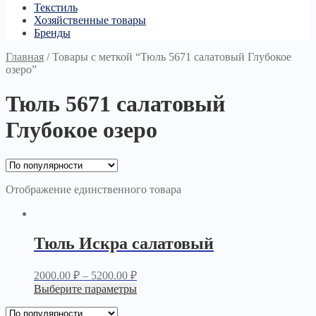
Текстиль
Хозяйственные товары
Бренды
Главная
/
Товары с меткой “Тюль 5671 салатовый Глубокое
озеро”
Тюль 5671 салатовый
Глубокое озеро
Отображение единственного товара
Тюль Искра салатовый
2000.00
₽
–
5200.00
₽
Выберите параметры