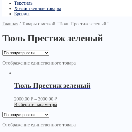
Текстиль
Хозяйственные товары
Бренды
Главная
/
Товары с меткой “Тюль Престиж зеленый”
Тюль Престиж зеленый
Отображение единственного товара
Тюль Престиж зеленый
2000.00
₽
–
3000.00
₽
Выберите параметры
Отображение единственного товара