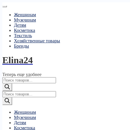
Женщинам
Мужчинам
Детям
Косметика
Текстиль
Хозяйственные товары
Бренды
Elina24
Теперь еще удобнее
Поиск
товаров
Поиск
товаров
Женщинам
Мужчинам
Детям
Косметика