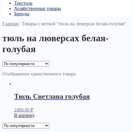
Текстиль
Хозяйственные товары
Бренды
Главная
/
Товары с меткой “тюль на люверсах белая-голубая”
тюль на люверсах белая-
голубая
Отображение единственного товара
Тюль Светлана голубая
2400.00
₽
В корзину