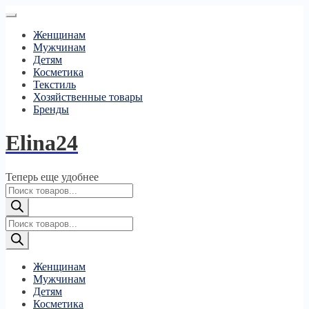
Женщинам
Мужчинам
Детям
Косметика
Текстиль
Хозяйственные товары
Бренды
Elina24
Теперь еще удобнее
Поиск
товаров
Поиск
товаров
Женщинам
Мужчинам
Детям
Косметика