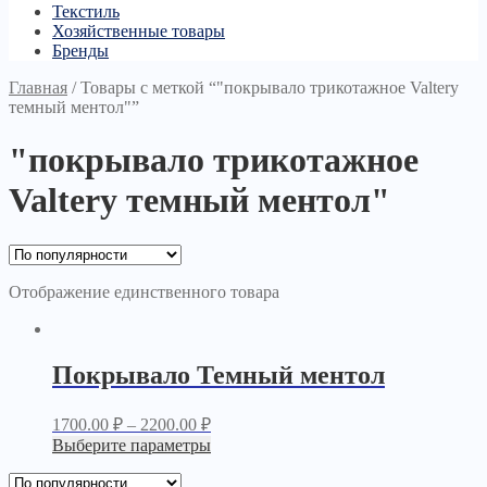
Текстиль
Хозяйственные товары
Бренды
Главная
/
Товары с меткой “"покрывало трикотажное Valtery
темный ментол"”
"покрывало трикотажное
Valtery темный ментол"
Отображение единственного товара
Покрывало Темный ментол
1700.00
₽
–
2200.00
₽
Выберите параметры