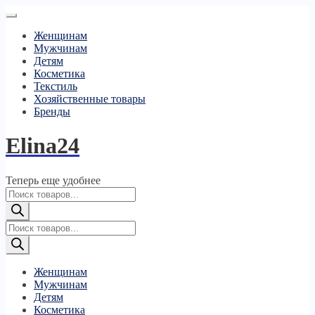
Женщинам
Мужчинам
Детям
Косметика
Текстиль
Хозяйственные товары
Бренды
Elina24
Теперь еще удобнее
Поиск
товаров
Поиск
товаров
Женщинам
Мужчинам
Детям
Косметика