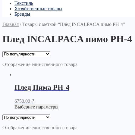
Текстиль
Хозяйственные товары
Бренды
Главная
/
Товары с меткой “Плед INCALPACA пимо PH-4”
Плед INCALPACA пимо PH-4
Отображение единственного товара
Плед Пима РН-4
6750.00
₽
Выберите параметры
Отображение единственного товара