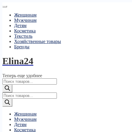
Женщинам
Мужчинам
Детям
Косметика
Текстиль
Хозяйственные товары
Бренды
Elina24
Теперь еще удобнее
Поиск
товаров
Поиск
товаров
Женщинам
Мужчинам
Детям
Косметика