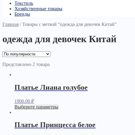
Текстиль
Хозяйственные товары
Бренды
Главная
/
Товары с меткой “одежда для девочек Китай”
одежда для девочек Китай
Представлено 2 товара
Платье Лиана голубое
1900.00
₽
Выберите параметры
Платье Принцесса белое