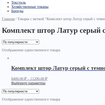
Текстиль
Хозяйственные товары
Бренды
Главная
/
Товары с меткой “Комплект штор Латур серый с тем
Комплект штор Латур серый 
Отображение единственного товара
Комплект штор Латур серый с темн
8400.00
₽
–
11200.00
₽
Выберите параметры
Отображение единственного товара