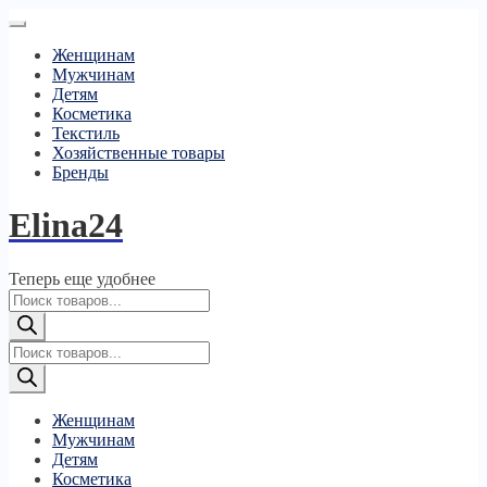
Женщинам
Мужчинам
Детям
Косметика
Текстиль
Хозяйственные товары
Бренды
Elina24
Теперь еще удобнее
Поиск
товаров
Поиск
товаров
Женщинам
Мужчинам
Детям
Косметика