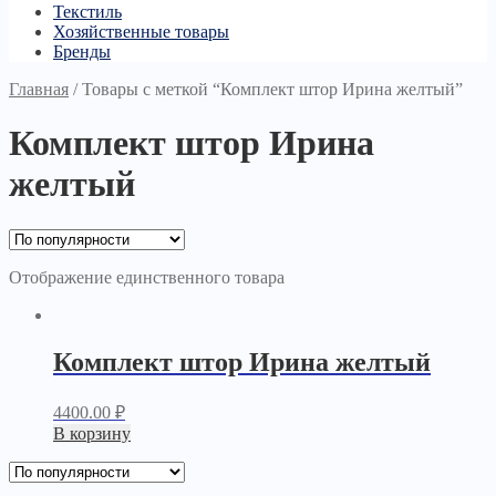
Текстиль
Хозяйственные товары
Бренды
Главная
/
Товары с меткой “Комплект штор Ирина желтый”
Комплект штор Ирина
желтый
Отображение единственного товара
Комплект штор Ирина желтый
4400.00
₽
В корзину