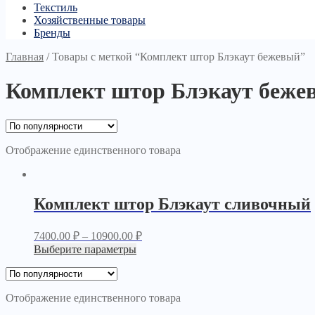
Текстиль
Хозяйственные товары
Бренды
Главная
/
Товары с меткой “Комплект штор Блэкаут бежевый”
Комплект штор Блэкаут беже
Отображение единственного товара
Комплект штор Блэкаут сливочный
7400.00
₽
–
10900.00
₽
Выберите параметры
Отображение единственного товара