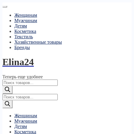
Женщинам
Мужчинам
Детям
Косметика
Текстиль
Хозяйственные товары
Бренды
Elina24
Теперь еще удобнее
Поиск
товаров
Поиск
товаров
Женщинам
Мужчинам
Детям
Косметика