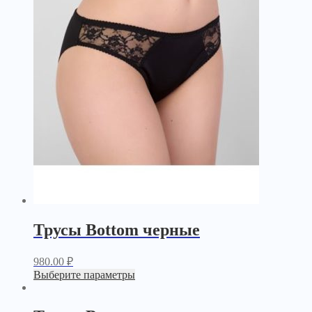
Трусы Bottom черные
980.00
₽
Выберите параметры