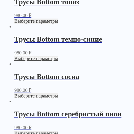
Трусы Bottom топаз
980.00
₽
Выберите параметры
Трусы Bottom темно-синие
980.00
₽
Выберите параметры
Трусы Bottom сосна
980.00
₽
Выберите параметры
Трусы Bottom серебристый пион
980.00
₽
Выберите параметры