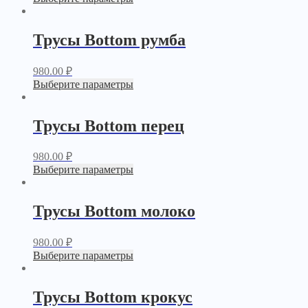
Трусы Bottom румба
980.00
₽
Выберите параметры
Трусы Bottom перец
980.00
₽
Выберите параметры
Трусы Bottom молоко
980.00
₽
Выберите параметры
Трусы Bottom крокус