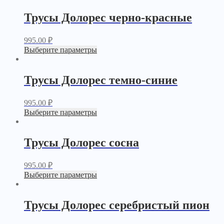
Трусы Долорес черно-красные
995.00
₽
Выберите параметры
Трусы Долорес темно-синие
995.00
₽
Выберите параметры
Трусы Долорес сосна
995.00
₽
Выберите параметры
Трусы Долорес серебристый пион