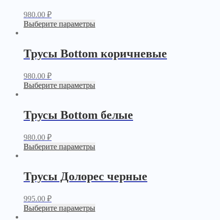
980.00
₽
Выберите параметры
Трусы Bottom коричневые
980.00
₽
Выберите параметры
Трусы Bottom белые
980.00
₽
Выберите параметры
Трусы Долорес черные
995.00
₽
Выберите параметры