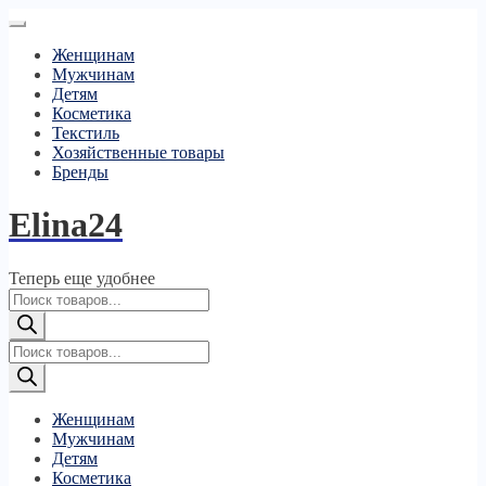
Женщинам
Мужчинам
Детям
Косметика
Текстиль
Хозяйственные товары
Бренды
Elina24
Теперь еще удобнее
Поиск
товаров
Поиск
товаров
Женщинам
Мужчинам
Детям
Косметика