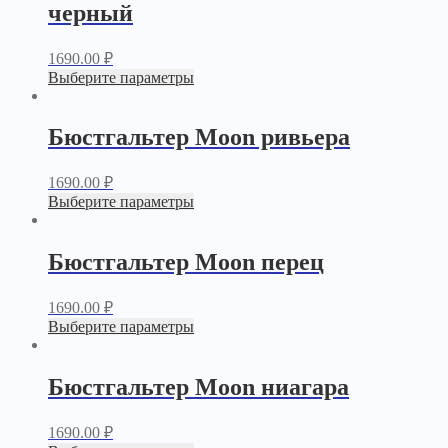
черный
1690.00
₽
Выберите параметры
Бюстгальтер Moon ривьера
1690.00
₽
Выберите параметры
Бюстгальтер Moon перец
1690.00
₽
Выберите параметры
Бюстгальтер Moon ниагара
1690.00
₽