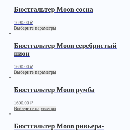
Бюстгальтер Moon сосна
1690.00
₽
Выберите параметры
Бюстгальтер Moon серебристый
пион
1690.00
₽
Выберите параметры
Бюстгальтер Moon румба
1690.00
₽
Выберите параметры
Бюстгальтер Moon ривьера-