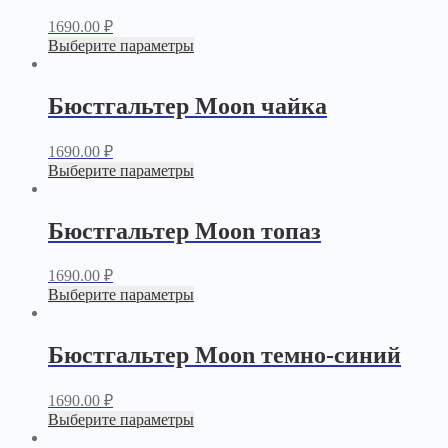
1690.00
₽
Выберите параметры
Бюстгальтер Moon чайка
1690.00
₽
Выберите параметры
Бюстгальтер Moon топаз
1690.00
₽
Выберите параметры
Бюстгальтер Moon темно-синий
1690.00
₽
Выберите параметры