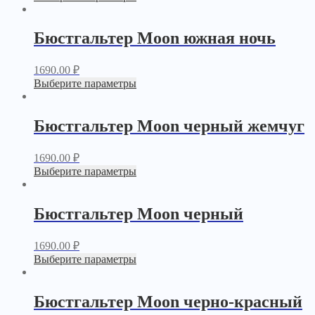
Бюстгальтер Moon южная ночь
1690.00
₽
Выберите параметры
Бюстгальтер Moon черный жемчуг
1690.00
₽
Выберите параметры
Бюстгальтер Moon черный
1690.00
₽
Выберите параметры
Бюстгальтер Moon черно-красный