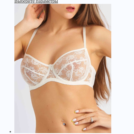
Выберите параметры