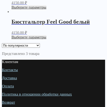
4150.00
₽
Выберите параметры
Бюстгальтер Feel Good белый
4150.00
₽
Выберите параметры
Представлено 3 товара
Клиентам
Контакты
Доставка
Оплата
Политика в отношении обработки данных
Возврат