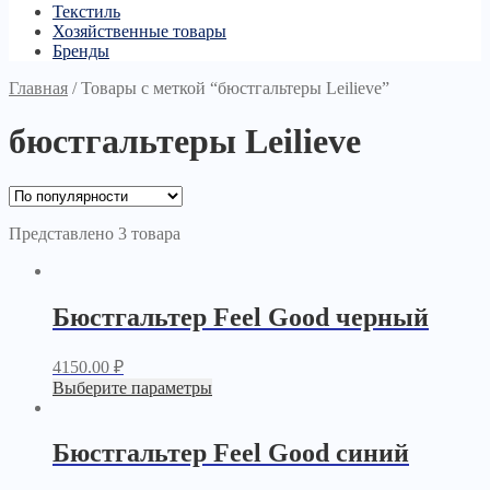
Текстиль
Хозяйственные товары
Бренды
Главная
/
Товары с меткой “бюстгальтеры Leilieve”
бюстгальтеры Leilieve
Представлено 3 товара
Бюстгальтер Feel Good черный
4150.00
₽
Выберите параметры
Бюстгальтер Feel Good синий