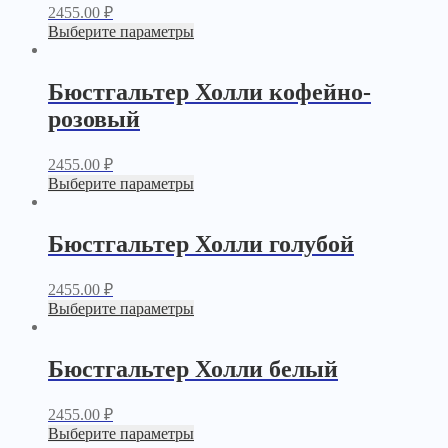
2455.00
₽
Выберите параметры
Бюстгальтер Холли кофейно-
розовый
2455.00
₽
Выберите параметры
Бюстгальтер Холли голубой
2455.00
₽
Выберите параметры
Бюстгальтер Холли белый
2455.00
₽
Выберите параметры