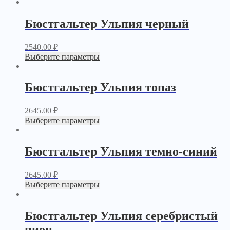
Бюстгальтер Ульпия черный
2540.00
₽
Выберите параметры
Бюстгальтер Ульпия топаз
2645.00
₽
Выберите параметры
Бюстгальтер Ульпия темно-синий
2645.00
₽
Выберите параметры
Бюстгальтер Ульпия серебристый
пион