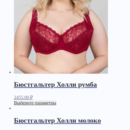
Бюстгальтер Холли румба
2455.00
₽
Выберите параметры
Бюстгальтер Холли молоко