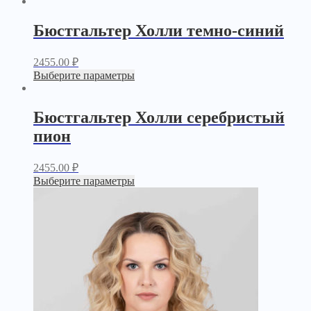
Бюстгальтер Холли темно-синий
2455.00
₽
Выберите параметры
Бюстгальтер Холли серебристый
пион
2455.00
₽
Выберите параметры