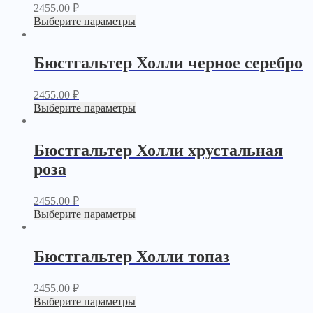
2455.00
₽
Выберите параметры
Бюстгальтер Холли черное серебро
2455.00
₽
Выберите параметры
Бюстгальтер Холли хрустальная
роза
2455.00
₽
Выберите параметры
Бюстгальтер Холли топаз
2455.00
₽
Выберите параметры