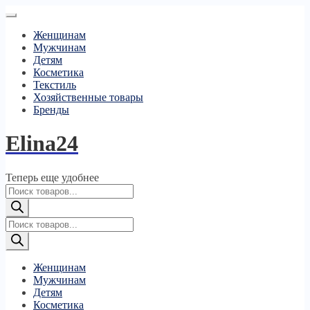
Женщинам
Мужчинам
Детям
Косметика
Текстиль
Хозяйственные товары
Бренды
Elina24
Теперь еще удобнее
Поиск
товаров
Поиск
товаров
Женщинам
Мужчинам
Детям
Косметика