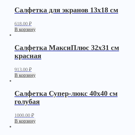
Салфетка для экранов 13х18 см
618.00
₽
В корзину
Салфетка МаксиПлюс 32х31 см
красная
913.00
₽
В корзину
Салфетка Супер-люкс 40х40 см
голубая
1000.00
₽
В корзину