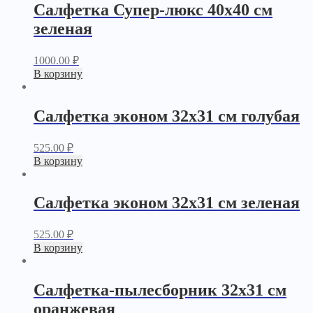
Салфетка Супер-люкс 40х40 см
зеленая
1000.00
₽
В корзину
Салфетка эконом 32х31 см голубая
525.00
₽
В корзину
Салфетка эконом 32х31 см зеленая
525.00
₽
В корзину
Салфетка-пылесборник 32х31 см
оранжевая