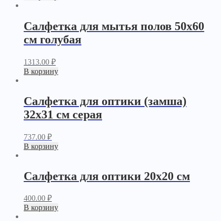
Салфетка для мытья полов 50х60
см голубая
1313.00
₽
В корзину
Салфетка для оптики (замша)
32х31 см серая
737.00
₽
В корзину
Салфетка для оптики 20х20 см
400.00
₽
В корзину