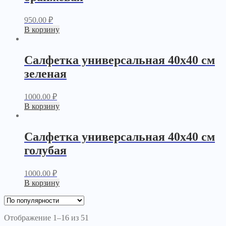
950.00
₽
В корзину
Салфетка универсальная 40х40 см
зеленая
1000.00
₽
В корзину
Салфетка универсальная 40х40 см
голубая
1000.00
₽
В корзину
Отображение 1–16 из 51