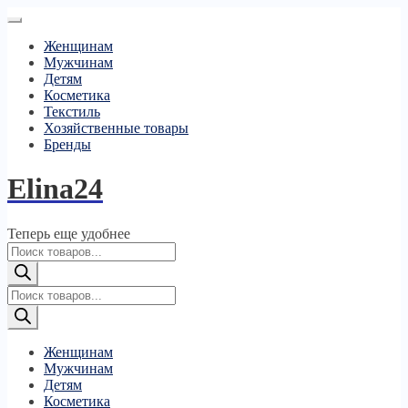
Женщинам
Мужчинам
Детям
Косметика
Текстиль
Хозяйственные товары
Бренды
Elina24
Теперь еще удобнее
Поиск
товаров
Поиск
товаров
Женщинам
Мужчинам
Детям
Косметика