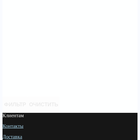
ФИЛЬТР
ОЧИСТИТЬ
Клиентам
Контакты
Доставка