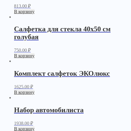
813.00
₽
В корзину
Салфетка для стекла 40х50 см
голубая
750.00
₽
В корзину
Комплект салфеток ЭКОлюкс
1625.00
₽
В корзину
Набор автомобилиста
1938.00
₽
В корзину