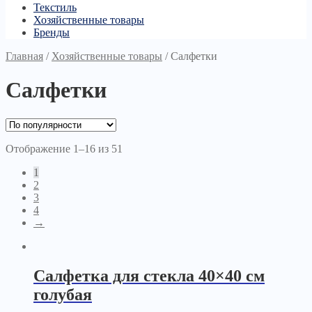
Текстиль
Хозяйственные товары
Бренды
Главная
/
Хозяйственные товары
/
Салфетки
Салфетки
Отображение 1–16 из 51
1
2
3
4
→
Салфетка для стекла 40×40 см
голубая