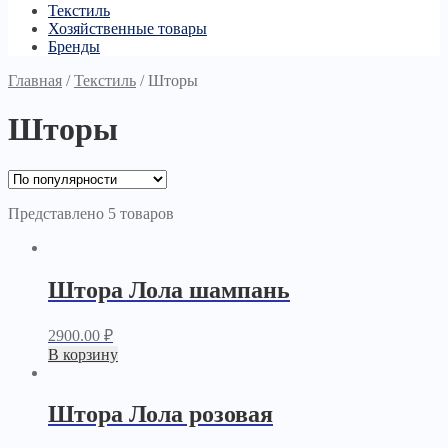
Текстиль
Хозяйственные товары
Бренды
Главная
/
Текстиль
/
Шторы
Шторы
Представлено 5 товаров
Штора Лола шампань
2900.00
₽
В корзину
Штора Лола розовая