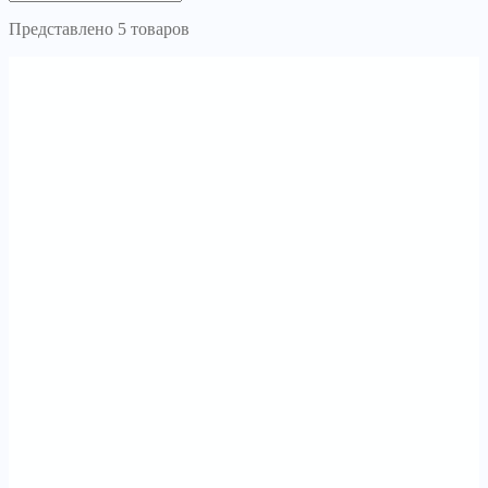
Представлено 5 товаров