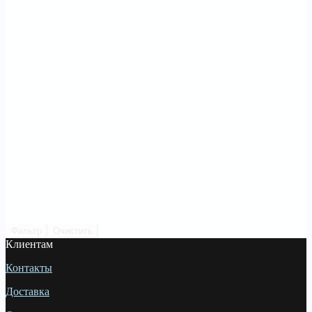
Фильтр
Очистить
Клиентам
Контакты
Доставка