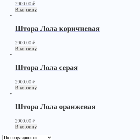
2900.00
₽
В корзину
Штора Лола коричневая
2900.00
₽
В корзину
Штора Лола серая
2900.00
₽
В корзину
Штора Лола оранжевая
2900.00
₽
В корзину