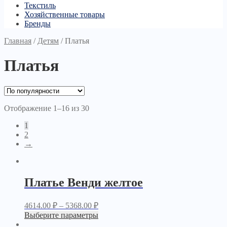
Текстиль
Хозяйственные товары
Бренды
Главная
/
Детям
/
Платья
Платья
Отображение 1–16 из 30
1
2
→
Платье Венди желтое
4614.00
₽
–
5368.00
₽
Выберите параметры