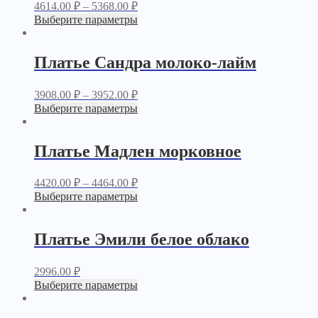
4614.00
₽
–
5368.00
₽
Выберите параметры
Платье Сандра молоко-лайм
3908.00
₽
–
3952.00
₽
Выберите параметры
Платье Мадлен морковное
4420.00
₽
–
4464.00
₽
Выберите параметры
Платье Эмили белое облако
2996.00
₽
Выберите параметры