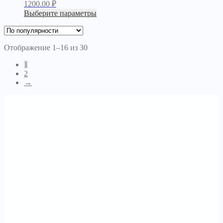
1200.00
₽
Выберите параметры
Отображение 1–16 из 30
1
2
→