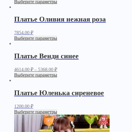
Выберите параметры
Платье Оливия нежная роза
7854.00
₽
Выберите параметры
Платье Венди синее
4614.00
₽
–
5368.00
₽
Выберите параметры
Платье Юленька сиреневое
1200.00
₽
Выберите параметры