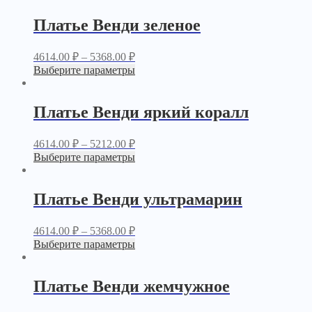
Платье Венди зеленое
4614.00
₽
–
5368.00
₽
Выберите параметры
Платье Венди яркий коралл
4614.00
₽
–
5212.00
₽
Выберите параметры
Платье Венди ультрамарин
4614.00
₽
–
5368.00
₽
Выберите параметры
Платье Венди жемчужное