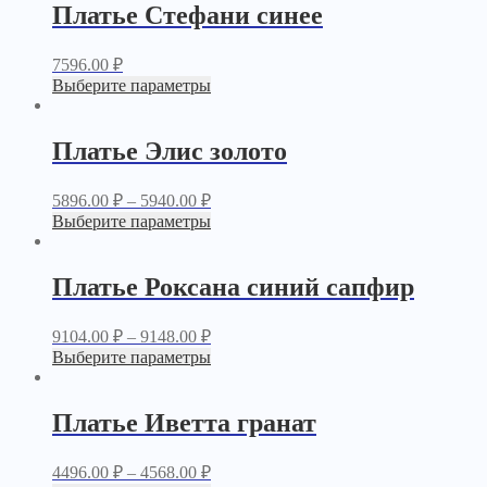
Платье Стефани синее
7596.00
₽
Выберите параметры
Платье Элис золото
5896.00
₽
–
5940.00
₽
Выберите параметры
Платье Роксана синий сапфир
9104.00
₽
–
9148.00
₽
Выберите параметры
Платье Иветта гранат
4496.00
₽
–
4568.00
₽