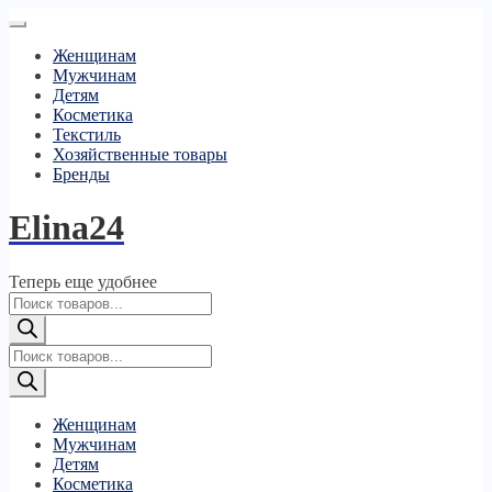
Женщинам
Мужчинам
Детям
Косметика
Текстиль
Хозяйственные товары
Бренды
Elina24
Теперь еще удобнее
Поиск
товаров
Поиск
товаров
Женщинам
Мужчинам
Детям
Косметика