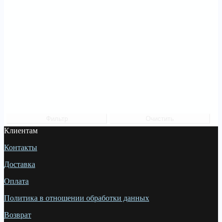
Фильтр
Очистить
Клиентам
Контакты
Доставка
Оплата
Политика в отношении обработки данных
Возврат