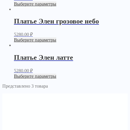
Выберите параметры
Платье Элен грозовое небо
5280.00
₽
Выберите параметры
Платье Элен латте
5280.00
₽
Выберите параметры
Представлено 3 товара