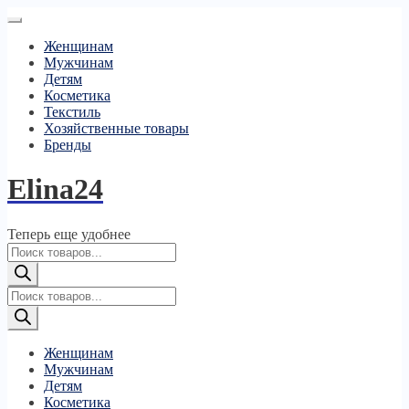
Женщинам
Мужчинам
Детям
Косметика
Текстиль
Хозяйственные товары
Бренды
Elina24
Теперь еще удобнее
Поиск
товаров
Поиск
товаров
Женщинам
Мужчинам
Детям
Косметика