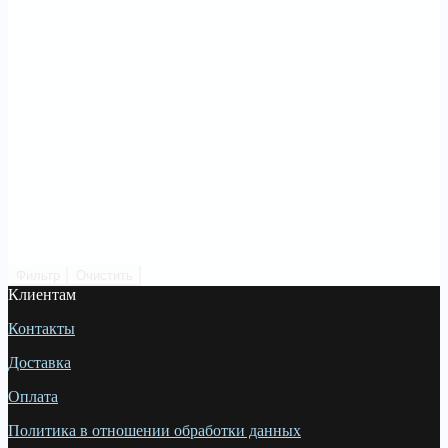
Фильтр
Очистить
Клиентам
Контакты
Доставка
Оплата
Политика в отношении обработки данных