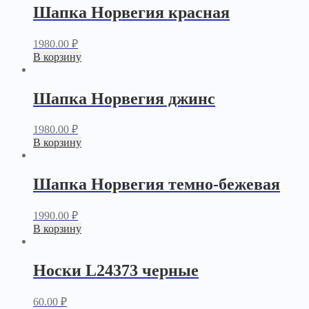
Шапка Норвегия красная
1980.00
₽
В корзину
Шапка Норвегия джинс
1980.00
₽
В корзину
Шапка Норвегия темно-бежевая
1990.00
₽
В корзину
Носки L24373 черные
60.00
₽