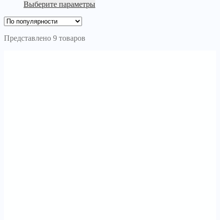
Выберите параметры
Представлено 9 товаров