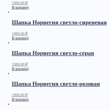
1990.00
₽
В корзину
Шапка Норвегия светло-сиреневая
1990.00
₽
В корзину
Шапка Норвегия светло-серая
1980.00
₽
В корзину
Шапка Норвегия светло-розовая
1990.00
₽
В корзину