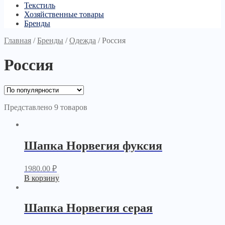
Текстиль
Хозяйственные товары
Бренды
Главная
/
Бренды
/
Одежда
/
Россия
Россия
Представлено 9 товаров
Шапка Норвегия фуксия
1980.00
₽
В корзину
Шапка Норвегия серая