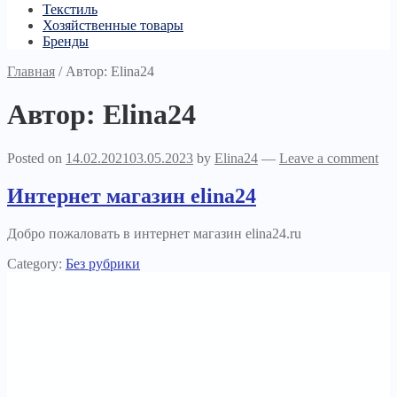
Текстиль
Хозяйственные товары
Бренды
Главная
/
Автор: Elina24
Автор:
Elina24
Posted on
14.02.2021
03.05.2023
by
Elina24
—
Leave a comment
Интернет магазин elina24
Добро пожаловать в интернет магазин elina24.ru
Category:
Без рубрики