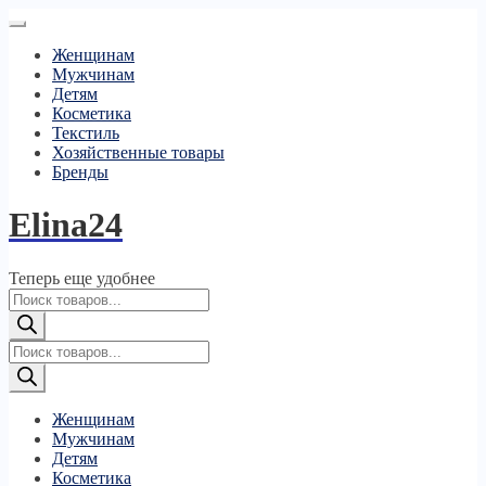
Женщинам
Мужчинам
Детям
Косметика
Текстиль
Хозяйственные товары
Бренды
Elina24
Теперь еще удобнее
Поиск
товаров
Поиск
товаров
Женщинам
Мужчинам
Детям
Косметика