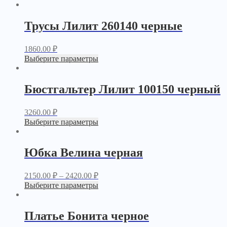
Трусы Лилит 260140 черные
1860.00
₽
Выберите параметры
Бюстгальтер Лилит 100150 черный
3260.00
₽
Выберите параметры
Юбка Велина черная
2150.00
₽
–
2420.00
₽
Выберите параметры
Платье Бонита черное