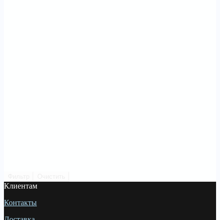
Фильтр
Очистить
Клиентам
Контакты
Доставка