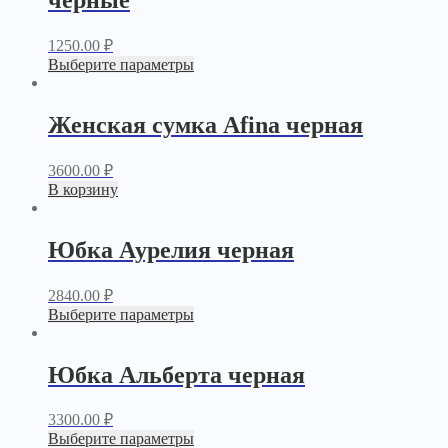
черные
1250.00
₽
Выберите параметры
Женская сумка Afina черная
3600.00
₽
В корзину
Юбка Аурелия черная
2840.00
₽
Выберите параметры
Юбка Альберта черная
3300.00
₽
Выберите параметры