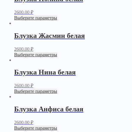
2600.00
₽
Выберите параметры
Блузка Жасмин белая
2600.00
₽
Выберите параметры
Блузка Нина белая
2600.00
₽
Выберите параметры
Блузка Анфиса белая
2600.00
₽
Выберите параметры