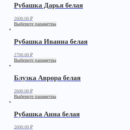
Рубашка Дарья белая
2600.00
₽
Выберите параметры
Рубашка Иванна белая
2700.00
₽
Выберите параметры
Блузка Аврора белая
2600.00
₽
Выберите параметры
Рубашка Анна белая
2600.00
₽