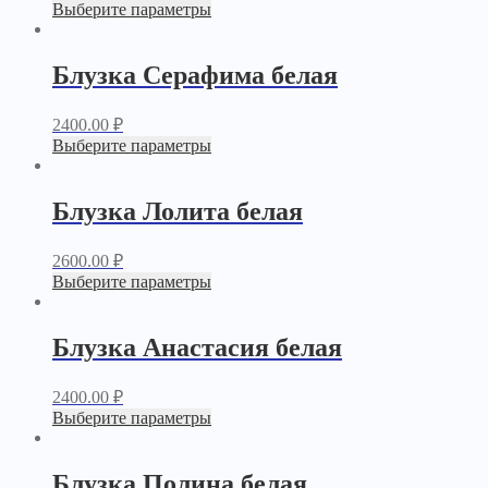
Выберите параметры
Блузка Серафима белая
2400.00
₽
Выберите параметры
Блузка Лолита белая
2600.00
₽
Выберите параметры
Блузка Анастасия белая
2400.00
₽
Выберите параметры
Блузка Полина белая