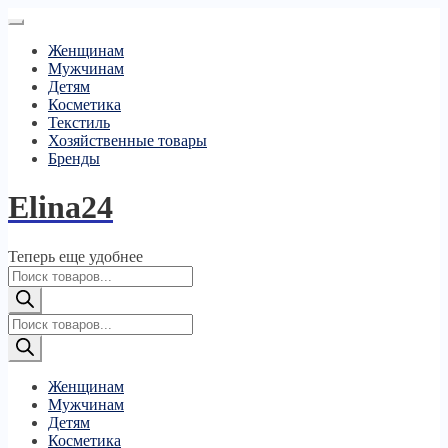
Женщинам
Мужчинам
Детям
Косметика
Текстиль
Хозяйственные товары
Бренды
Elina24
Теперь еще удобнее
Поиск
товаров
Поиск
товаров
Женщинам
Мужчинам
Детям
Косметика