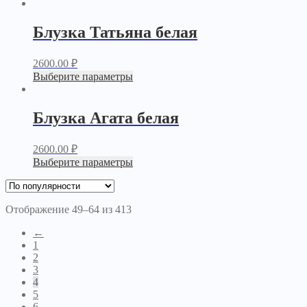
Блузка Татьяна белая
2600.00
₽
Выберите параметры
Блузка Агата белая
2600.00
₽
Выберите параметры
Отображение 49–64 из 413
←
1
2
3
4
5
6