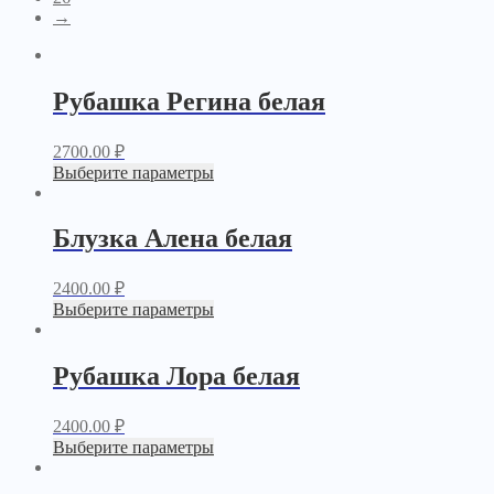
→
Рубашка Регина белая
2700.00
₽
Выберите параметры
Блузка Алена белая
2400.00
₽
Выберите параметры
Рубашка Лора белая
2400.00
₽
Выберите параметры