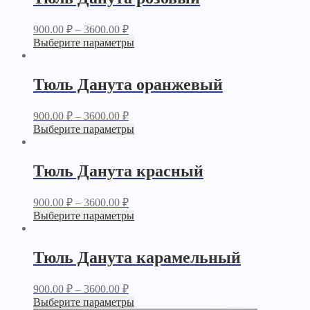
900.00
₽
–
3600.00
₽
Выберите параметры
Тюль Данута оранжевый
900.00
₽
–
3600.00
₽
Выберите параметры
Тюль Данута красный
900.00
₽
–
3600.00
₽
Выберите параметры
Тюль Данута карамельный
900.00
₽
–
3600.00
₽
Выберите параметры