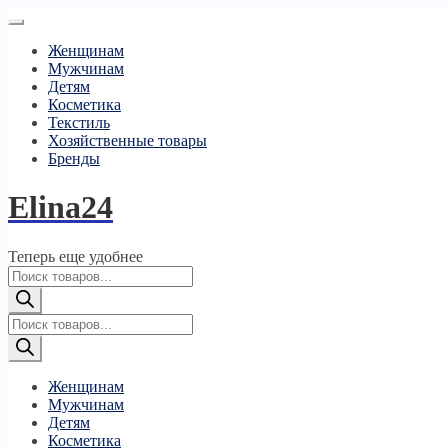
Женщинам
Мужчинам
Детям
Косметика
Текстиль
Хозяйственные товары
Бренды
Elina24
Теперь еще удобнее
Поиск
товаров
Поиск
товаров
Женщинам
Мужчинам
Детям
Косметика