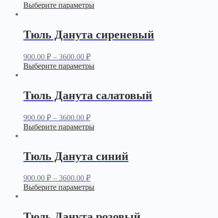
Выберите параметры
Тюль Данута сиреневый
900.00
₽
–
3600.00
₽
Выберите параметры
Тюль Данута салатовый
900.00
₽
–
3600.00
₽
Выберите параметры
Тюль Данута синий
900.00
₽
–
3600.00
₽
Выберите параметры
Тюль Данута розовый