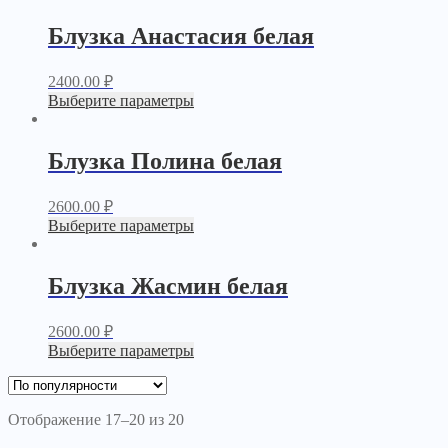
Блузка Анастасия белая
2400.00
₽
Выберите параметры
Блузка Полина белая
2600.00
₽
Выберите параметры
Блузка Жасмин белая
2600.00
₽
Выберите параметры
Отображение 17–20 из 20