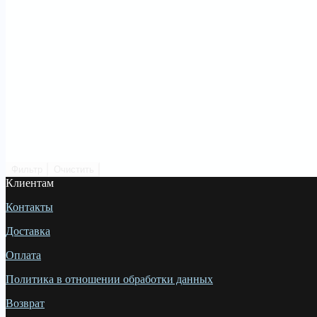
Фильтр
Очистить
Клиентам
Контакты
Доставка
Оплата
Политика в отношении обработки данных
Возврат