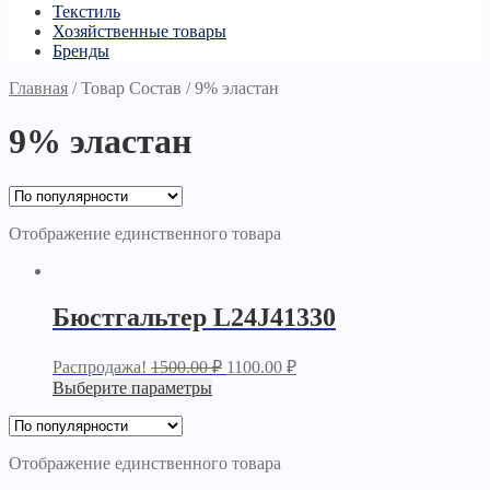
Текстиль
Хозяйственные товары
Бренды
Главная
/
Товар Состав
/
9% эластан
9% эластан
Отображение единственного товара
Бюстгальтер L24J41330
Распродажа!
1500.00
₽
1100.00
₽
Выберите параметры
Отображение единственного товара