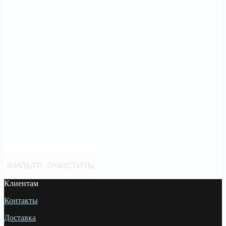
ФИЛЬТР
ОЧИСТИТЬ
Клиентам
Контакты
Доставка