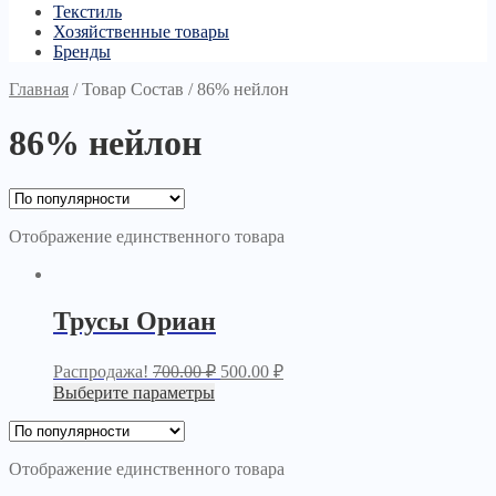
Текстиль
Хозяйственные товары
Бренды
Главная
/
Товар Состав
/
86% нейлон
86% нейлон
Отображение единственного товара
Трусы Ориан
Распродажа!
700.00
₽
500.00
₽
Выберите параметры
Отображение единственного товара