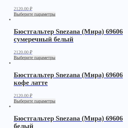
2120.00
₽
Выберите параметры
Бюстгальтер Snezana (Мира) 69606
сумеречный белый
2120.00
₽
Выберите параметры
Бюстгальтер Snezana (Мира) 69606
кофе латте
2120.00
₽
Выберите параметры
Бюстгальтер Snezana (Мира) 69606
белый