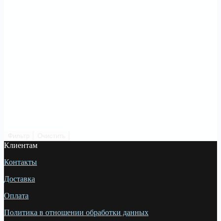
Фильтр
Очистить
Клиентам
Контакты
Доставка
Оплата
Политика в отношении обработки данных