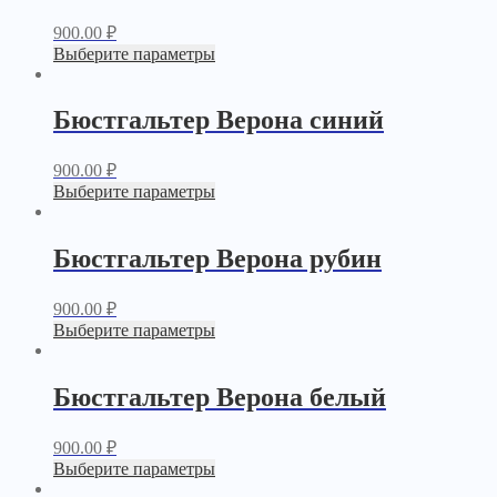
900.00
₽
Выберите параметры
Бюстгальтер Верона синий
900.00
₽
Выберите параметры
Бюстгальтер Верона рубин
900.00
₽
Выберите параметры
Бюстгальтер Верона белый
900.00
₽
Выберите параметры