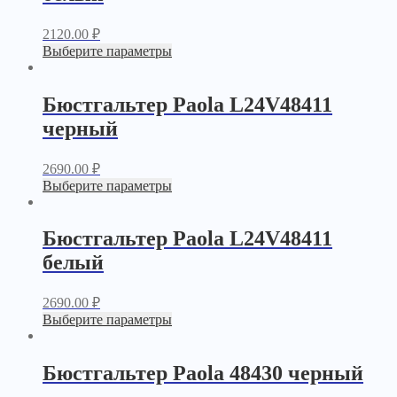
2120.00
₽
Выберите параметры
Бюстгальтер Paola L24V48411
черный
2690.00
₽
Выберите параметры
Бюстгальтер Paola L24V48411
белый
2690.00
₽
Выберите параметры
Бюстгальтер Paola 48430 черный