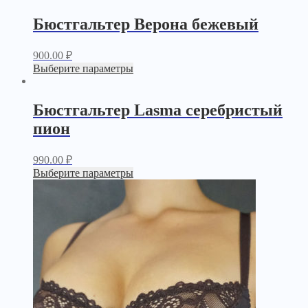
Бюстгальтер Верона бежевый
900.00
₽
Выберите параметры
Бюстгальтер Lasma серебристый
пион
990.00
₽
Выберите параметры