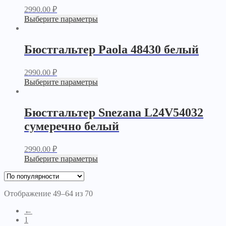
2990.00
₽
Выберите параметры
Бюстгальтер Paola 48430 белый
2990.00
₽
Выберите параметры
Бюстгальтер Snezana L24V54032
сумеречно белый
2990.00
₽
Выберите параметры
Отображение 49–64 из 70
←
1