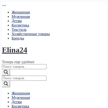
Женщинам
Мужчинам
Детям
Косметика
Текстиль
Хозяйственные товары
Бренды
Elina24
Теперь еще удобнее
Поиск
товаров
Поиск
товаров
Женщинам
Мужчинам
Детям
Косметика