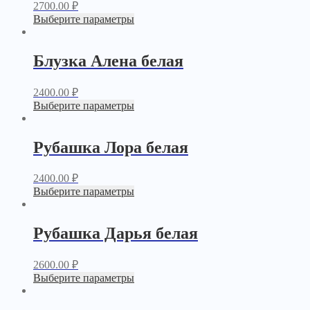
2700.00
₽
Выберите параметры
Блузка Алена белая
2400.00
₽
Выберите параметры
Рубашка Лора белая
2400.00
₽
Выберите параметры
Рубашка Дарья белая
2600.00
₽
Выберите параметры