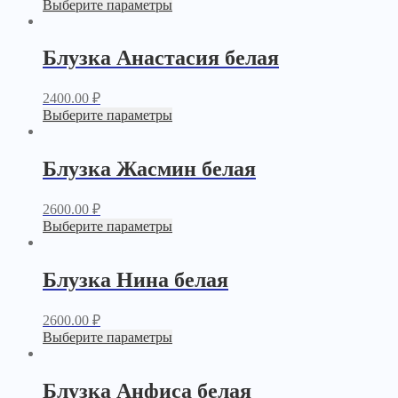
Выберите параметры
Блузка Анастасия белая
2400.00
₽
Выберите параметры
Блузка Жасмин белая
2600.00
₽
Выберите параметры
Блузка Нина белая
2600.00
₽
Выберите параметры
Блузка Анфиса белая