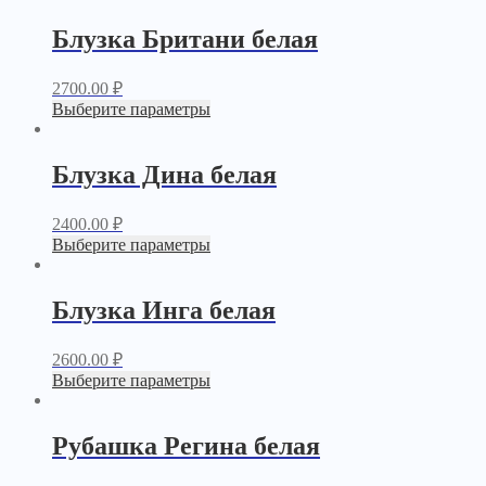
Блузка Британи белая
2700.00
₽
Выберите параметры
Блузка Дина белая
2400.00
₽
Выберите параметры
Блузка Инга белая
2600.00
₽
Выберите параметры
Рубашка Регина белая