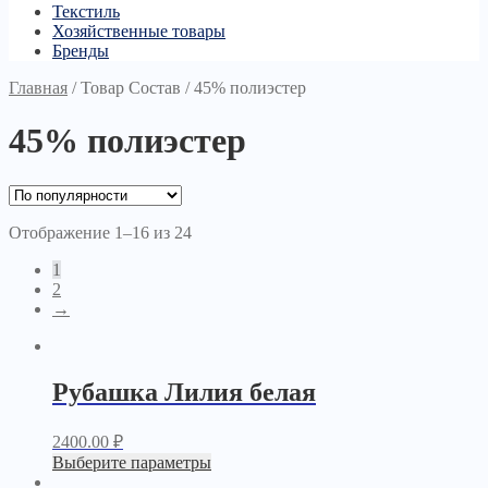
Текстиль
Хозяйственные товары
Бренды
Главная
/
Товар Состав
/
45% полиэстер
45% полиэстер
Отображение 1–16 из 24
1
2
→
Рубашка Лилия белая
2400.00
₽
Выберите параметры