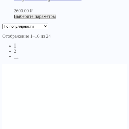
2600.00
₽
Выберите параметры
Отображение 1–16 из 24
1
2
→