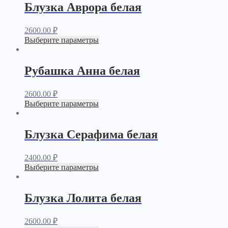
Блузка Аврора белая
2600.00
₽
Выберите параметры
Рубашка Анна белая
2600.00
₽
Выберите параметры
Блузка Серафима белая
2400.00
₽
Выберите параметры
Блузка Лолита белая
2600.00
₽