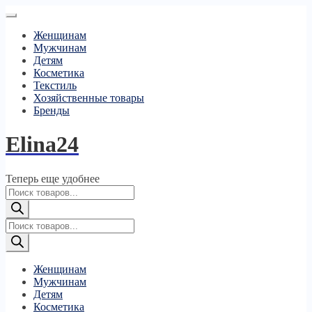
Женщинам
Мужчинам
Детям
Косметика
Текстиль
Хозяйственные товары
Бренды
Elina24
Теперь еще удобнее
Поиск
товаров
Поиск
товаров
Женщинам
Мужчинам
Детям
Косметика