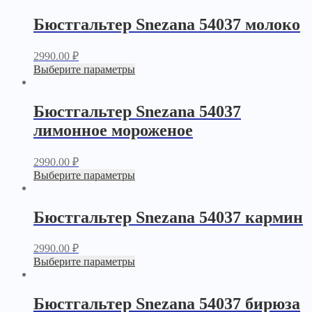
Бюстгальтер Snezana 54037 молоко
2990.00
₽
Выберите параметры
Бюстгальтер Snezana 54037
лимонное мороженое
2990.00
₽
Выберите параметры
Бюстгальтер Snezana 54037 кармин
2990.00
₽
Выберите параметры
Бюстгальтер Snezana 54037 бирюза