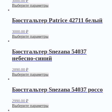
3000.00
₽
Выберите параметры
Бюстгальтер Patrice 42711 белый
3000.00
₽
Выберите параметры
Бюстгальтер Snezana 54037
небесно-синий
2890.00
₽
Выберите параметры
Бюстгальтер Snezana 54037 россо
2990.00
₽
Выберите параметры