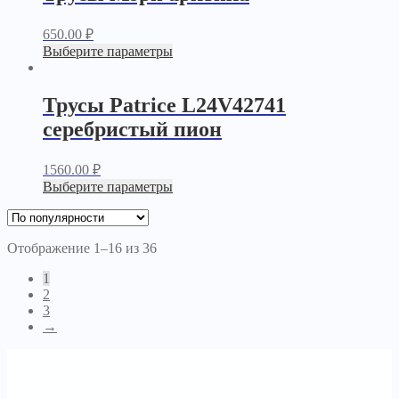
650.00
₽
Выберите параметры
Трусы Patrice L24V42741
серебристый пион
1560.00
₽
Выберите параметры
Отображение 1–16 из 36
1
2
3
→