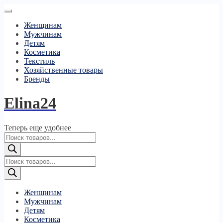
Женщинам
Мужчинам
Детям
Косметика
Текстиль
Хозяйственные товары
Бренды
Elina24
Теперь еще удобнее
Поиск
товаров
Поиск
товаров
Женщинам
Мужчинам
Детям
Косметика