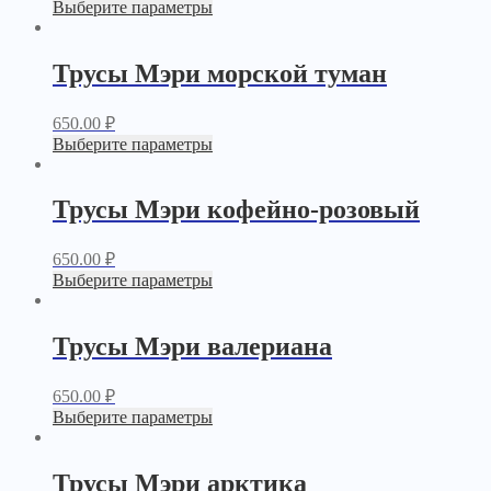
Выберите параметры
Трусы Мэри морской туман
650.00
₽
Выберите параметры
Трусы Мэри кофейно-розовый
650.00
₽
Выберите параметры
Трусы Мэри валериана
650.00
₽
Выберите параметры
Трусы Мэри арктика