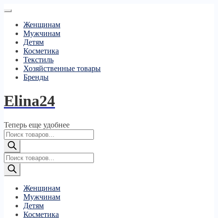
Женщинам
Мужчинам
Детям
Косметика
Текстиль
Хозяйственные товары
Бренды
Elina24
Теперь еще удобнее
Поиск
товаров
Поиск
товаров
Женщинам
Мужчинам
Детям
Косметика