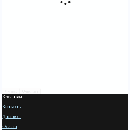
Фильтр
Очистить
Клиентам
Контакты
Доставка
Оплата