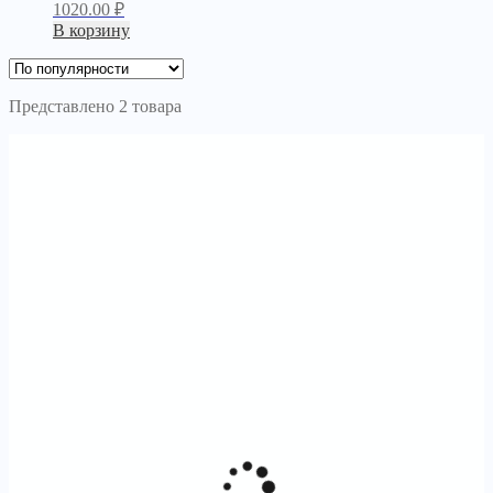
1020.00
₽
В корзину
Представлено 2 товара