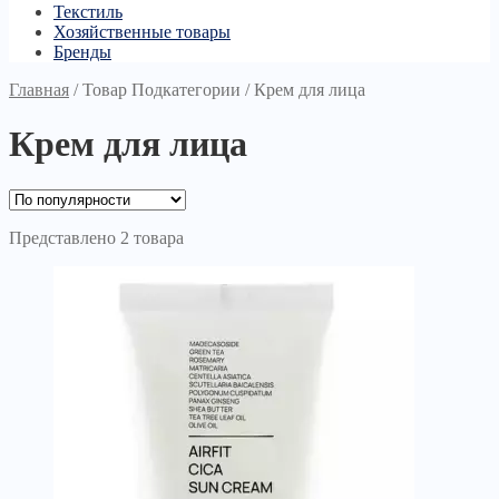
Текстиль
Хозяйственные товары
Бренды
Главная
/
Товар Подкатегории
/
Крем для лица
Крем для лица
Представлено 2 товара