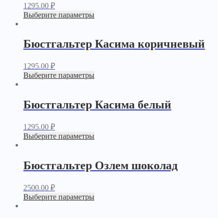
1295.00
₽
Выберите параметры
Бюстгальтер Касима коричневый
1295.00
₽
Выберите параметры
Бюстгальтер Касима белый
1295.00
₽
Выберите параметры
Бюстгальтер Озлем шоколад
2500.00
₽
Выберите параметры