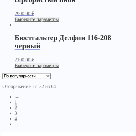
2900.00
₽
Выберите параметры
Бюстгальтер Делфин 116-208
черный
2100.00
₽
Выберите параметры
Отображение 17–32 из 64
←
1
2
3
4
→