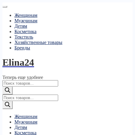
Женщинам
Мужчинам
Детям
Косметика
Текстиль
Хозяйственные товары
Бренды
Elina24
Теперь еще удобнее
Поиск
товаров
Поиск
товаров
Женщинам
Мужчинам
Детям
Косметика