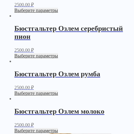
2500.00
₽
Выберите параметры
Бюстгальтер Озлем серебристый
пион
2500.00
₽
Выберите параметры
Бюстгальтер Озлем румба
2500.00
₽
Выберите параметры
Бюстгальтер Озлем молоко
2500.00
₽
Выберите параметры