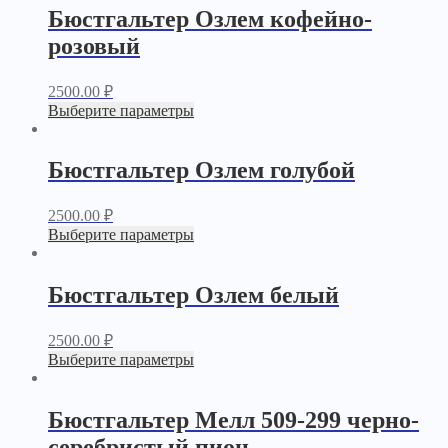
Бюстгальтер Озлем кофейно-
розовый
2500.00
₽
Выберите параметры
Бюстгальтер Озлем голубой
2500.00
₽
Выберите параметры
Бюстгальтер Озлем белый
2500.00
₽
Выберите параметры
Бюстгальтер Мелл 509-299 черно-
серебристый пион