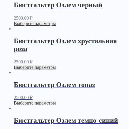
Бюстгальтер Озлем черный
2500.00
₽
Выберите параметры
Бюстгальтер Озлем хрустальная
роза
2500.00
₽
Выберите параметры
Бюстгальтер Озлем топаз
2500.00
₽
Выберите параметры
Бюстгальтер Озлем темно-синий