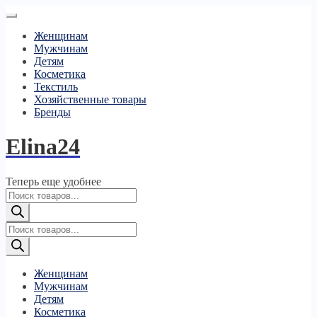
Женщинам
Мужчинам
Детям
Косметика
Текстиль
Хозяйственные товары
Бренды
Elina24
Теперь еще удобнее
Поиск
товаров
Поиск
товаров
Женщинам
Мужчинам
Детям
Косметика