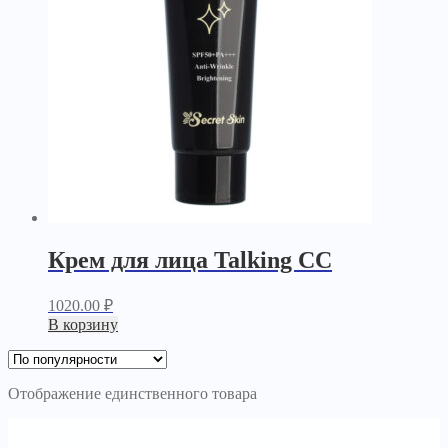
Крем для лица Talking CC
1020.00
₽
В корзину
Отображение единственного товара