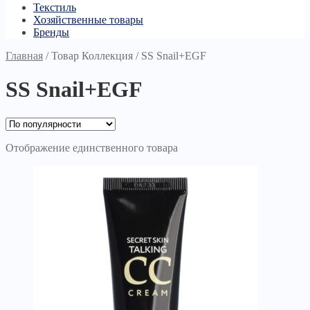
Текстиль
Хозяйственные товары
Бренды
Главная
/
Товар Коллекция
/
SS Snail+EGF
SS Snail+EGF
Отображение единственного товара