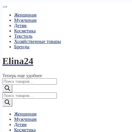
Женщинам
Мужчинам
Детям
Косметика
Текстиль
Хозяйственные товары
Бренды
Elina24
Теперь еще удобнее
Поиск
товаров
Поиск
товаров
Женщинам
Мужчинам
Детям
Косметика