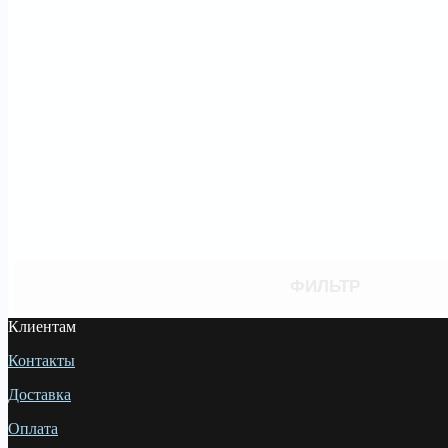
ФИЛЬТР
Клиентам
Контакты
Доставка
Оплата