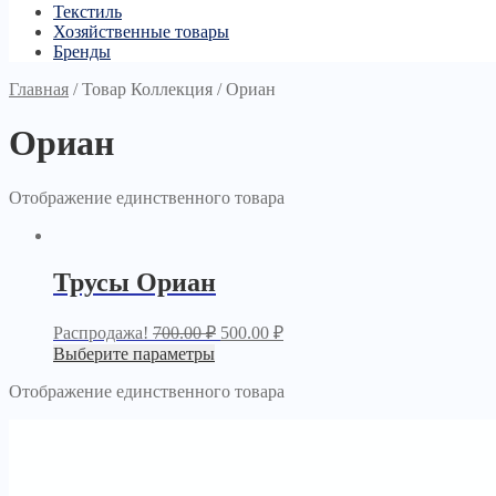
Текстиль
Хозяйственные товары
Бренды
Главная
/
Товар Коллекция
/
Ориан
Ориан
Отображение единственного товара
Трусы Ориан
Распродажа!
700.00
₽
500.00
₽
Выберите параметры
Отображение единственного товара